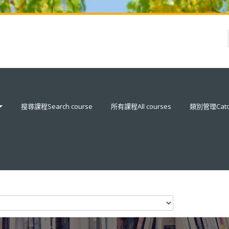
搜尋課程Search course
所有課程All courses
類別管理Catog