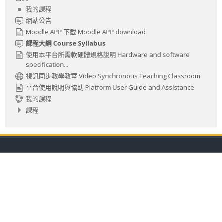
我的課程
網站公告
Moodle APP 下載 Moodle APP download
課程大綱 Course Syllabus
使用本平台所需軟硬體規格說明 Hardware and software
specification...
視訊同步教學教室 Video Synchronous Teaching Classroom
平台使用說明與協助 Platform User Guide and Assistance
我的課程
課程